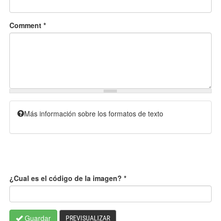
Comment
*
Más información sobre los formatos de texto
¿Cual es el código de la imagen?
*
Guardar
PREVISUALIZAR