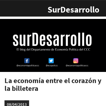
Pasar al contenido principal
SurDesarrollo
La economía entre el corazón y
la billetera
08/04/2013