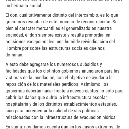
un hermano social.
El don, cualitativamente distinto del intercambio, es lo que
queremos rescatar de este proceso de reconstrucción. Si
bien el carácter mercantil es el generalizado en nuestra
sociedad, el don siempre existe y resulta primordial en
ocasiones excepcionales: una humilde reivindicación del
Hombre por sobre las estructuras sociales que nos
dominan.
A esto debe agregarse los numerosos subsidios y
facilidades que los distintos gobiernos anunciaron para las
víctimas de la inundación, con el objetivo de ayudar a la
reposición de los materiales perdidos. Asimismo, los
gobiernos deberán hacer frente a nuevos gastos no solo para
cubrir los daños que sufrió la infraestructura escolar,
hospitalaria y de los distintos establecimientos estatales,
sino para incrementar la calidad de sus políticas
relacionadas con la infraestructura de evacuación hídrica.
En suma: nos damos cuenta que en los casos extremos, de