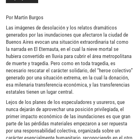
Por Martin Burgos
Las imágenes de desolación y los relatos dramáticos
generados por las inundaciones que afectaron la ciudad de
Buenos Aires evocan una situación extraordinaria tal como
la narrada en El Eternauta, en el cual la nieve mortal se
hubiera convertido en lluvia para cubrir el área metropolitana
de muerte y tragedia. Pero como en toda tragedia, es
necesario rescatar el carácter solidario, del “heroe colectivo”
generado por una situación extrema, en la cual la donación,
esa milenaria transferencia económica, y las transferencias
estatales tienen un lugar central.
Lejos de los planes de los especuladores y usureros, que
nunca dejarán de aprovechar una posición privilegiada, el
primer impacto económico de las inundaciones es que gran
parte de las pérdidas materiales empezaron a ser repuesta
por una responsabilidad colectiva, organizada sobre un
carácter esencialmente humanitario, reconociendo en el otro