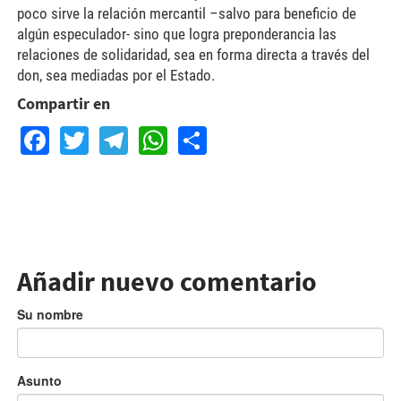
poco sirve la relación mercantil –salvo para beneficio de
algún especulador- sino que logra preponderancia las
relaciones de solidaridad, sea en forma directa a través del
don, sea mediadas por el Estado.
Compartir en
Facebook
Twitter
Telegram
WhatsApp
Share
Añadir nuevo comentario
Su nombre
Asunto