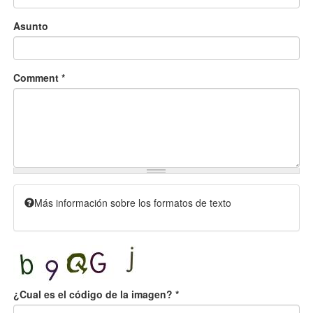
Asunto
Comment
*
Más información sobre los formatos de texto
¿Cual es el código de la imagen?
*