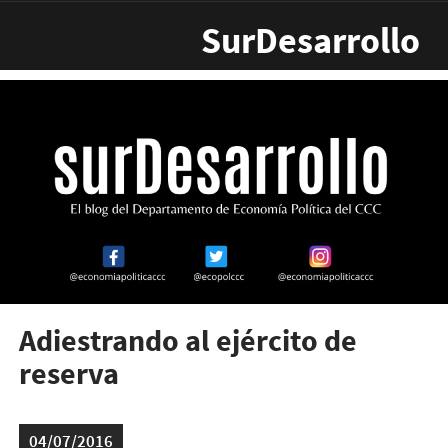
Pasar al contenido principal
SurDesarrollo
Adiestrando al ejército de
reserva
04/07/2016