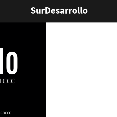
SurDesarrollo