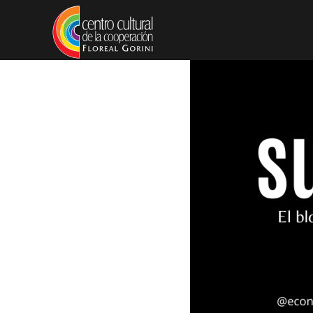
Pasar al contenido principal