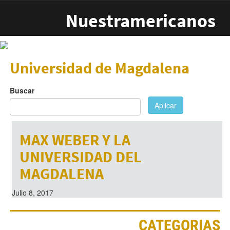
Pasar al contenido principal
Nuestramericanos
Universidad de Magdalena
Buscar
Aplicar
MAX WEBER Y LA
UNIVERSIDAD DEL
MAGDALENA
Julio 8, 2017
CATEGORIAS