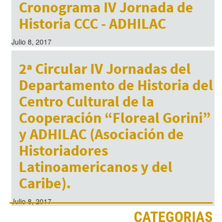
Cronograma IV Jornada de
Historia CCC - ADHILAC
Julio 8, 2017
2ª Circular IV Jornadas del
Departamento de Historia del
Centro Cultural de la
Cooperación “Floreal Gorini”
y ADHILAC (Asociación de
Historiadores
Latinoamericanos y del
Caribe).
Julio 8, 2017
CATEGORIAS