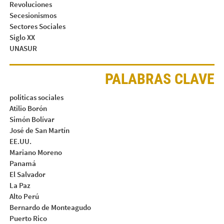
Revoluciones
Secesionismos
Sectores Sociales
Siglo XX
UNASUR
PALABRAS CLAVE
politicas sociales
Atilio Borón
Simón Bolívar
José de San Martín
EE.UU.
Mariano Moreno
Panamá
El Salvador
La Paz
Alto Perú
Bernardo de Monteagudo
Puerto Rico