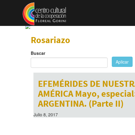
Pasar al contenido principal
Rosariazo
Buscar
Aplicar
EFEMÉRIDES DE NUESTR
AMÉRICA Mayo, especial
ARGENTINA. (Parte II)
Julio 8, 2017