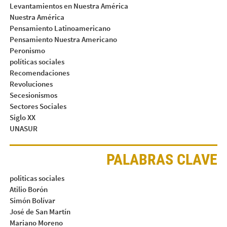
Levantamientos en Nuestra América
Nuestra América
Pensamiento Latinoamericano
Pensamiento Nuestra Americano
Peronismo
políticas sociales
Recomendaciones
Revoluciones
Secesionismos
Sectores Sociales
Siglo XX
UNASUR
PALABRAS CLAVE
politicas sociales
Atilio Borón
Simón Bolívar
José de San Martín
Mariano Moreno