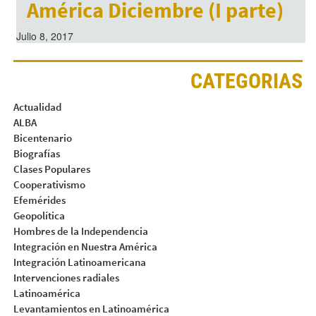
América Diciembre (I parte)
Julio 8, 2017
CATEGORIAS
Actualidad
ALBA
Bicentenario
Biografías
Clases Populares
Cooperativismo
Efemérides
Geopolítica
Hombres de la Independencia
Integración en Nuestra América
Integración Latinoamericana
Intervenciones radiales
Latinoamérica
Levantamientos en Latinoamérica