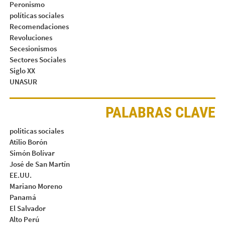
Peronismo
políticas sociales
Recomendaciones
Revoluciones
Secesionismos
Sectores Sociales
Siglo XX
UNASUR
PALABRAS CLAVE
politicas sociales
Atilio Borón
Simón Bolívar
José de San Martín
EE.UU.
Mariano Moreno
Panamá
El Salvador
Alto Perú