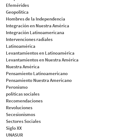
Efemérides
Geopolítica
Hombres de la Independencia
Integración en Nuestra América
Integración Latinoamericana
Intervenciones radiales
Latinoamérica
Levantamientos en Latinoamérica
Levantamientos en Nuestra América
Nuestra América
Pensamiento Latinoamericano
Pensamiento Nuestra Americano
Peronismo
políticas sociales
Recomendaciones
Revoluciones
Secesionismos
Sectores Sociales
Siglo XX
UNASUR