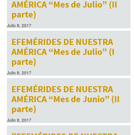
AMÉRICA “Mes de Julio” (II
parte)
Julio 8, 2017
EFEMÉRIDES DE NUESTRA
AMÉRICA “Mes de Julio” (I
parte)
Julio 8, 2017
EFEMÉRIDES DE NUESTRA
AMÉRICA “Mes de Junio” (II
parte)
Julio 8, 2017