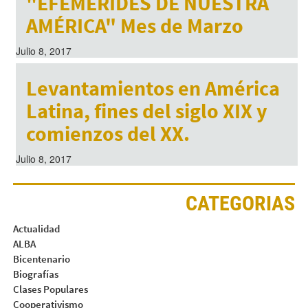
"EFEMÉRIDES DE NUESTRA
AMÉRICA" Mes de Marzo
Julio 8, 2017
Levantamientos en América
Latina, fines del siglo XIX y
comienzos del XX.
Julio 8, 2017
CATEGORIAS
Actualidad
ALBA
Bicentenario
Biografías
Clases Populares
Cooperativismo