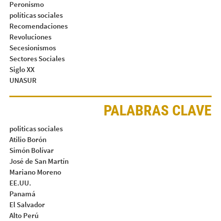
Peronismo
políticas sociales
Recomendaciones
Revoluciones
Secesionismos
Sectores Sociales
Siglo XX
UNASUR
PALABRAS CLAVE
politicas sociales
Atilio Borón
Simón Bolívar
José de San Martín
Mariano Moreno
EE.UU.
Panamá
El Salvador
Alto Perú