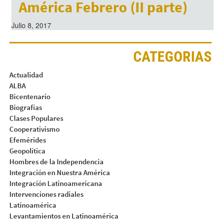
América Febrero (II parte)
Julio 8, 2017
CATEGORIAS
Actualidad
ALBA
Bicentenario
Biografías
Clases Populares
Cooperativismo
Efemérides
Geopolítica
Hombres de la Independencia
Integración en Nuestra América
Integración Latinoamericana
Intervenciones radiales
Latinoamérica
Levantamientos en Latinoamérica