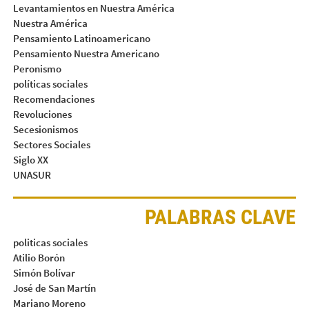
Levantamientos en Nuestra América
Nuestra América
Pensamiento Latinoamericano
Pensamiento Nuestra Americano
Peronismo
políticas sociales
Recomendaciones
Revoluciones
Secesionismos
Sectores Sociales
Siglo XX
UNASUR
PALABRAS CLAVE
politicas sociales
Atilio Borón
Simón Bolívar
José de San Martín
Mariano Moreno