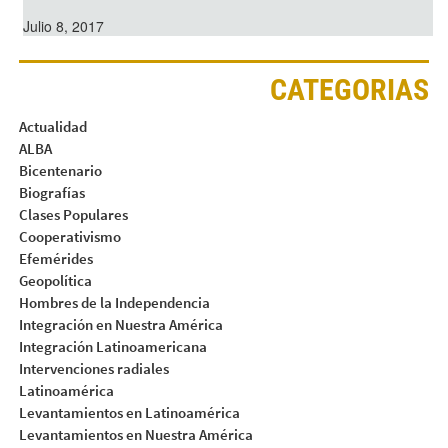
Julio 8, 2017
CATEGORIAS
Actualidad
ALBA
Bicentenario
Biografías
Clases Populares
Cooperativismo
Efemérides
Geopolítica
Hombres de la Independencia
Integración en Nuestra América
Integración Latinoamericana
Intervenciones radiales
Latinoamérica
Levantamientos en Latinoamérica
Levantamientos en Nuestra América