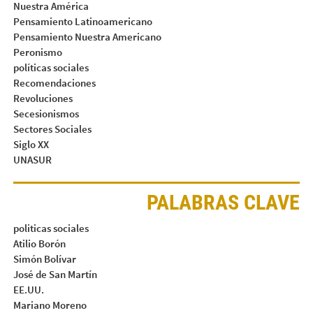
Nuestra América
Pensamiento Latinoamericano
Pensamiento Nuestra Americano
Peronismo
políticas sociales
Recomendaciones
Revoluciones
Secesionismos
Sectores Sociales
Siglo XX
UNASUR
PALABRAS CLAVE
politicas sociales
Atilio Borón
Simón Bolívar
José de San Martín
EE.UU.
Mariano Moreno