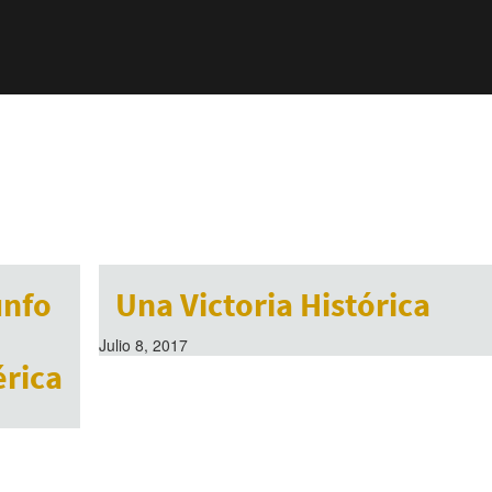
unfo
Una Victoria Histórica
Julio 8, 2017
érica