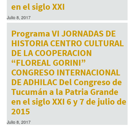
en el siglo XXI
Julio 8, 2017
Programa VI JORNADAS DE
HISTORIA CENTRO CULTURAL
DE LA COOPERACION
“FLOREAL GORINI”
CONGRESO INTERNACIONAL
DE ADHILAC Del Congreso de
Tucumán a la Patria Grande
en el siglo XXI 6 y 7 de julio de
2015
Julio 8, 2017