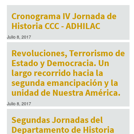
Cronograma IV Jornada de
Historia CCC - ADHILAC
Julio 8, 2017
Revoluciones, Terrorismo de
Estado y Democracia. Un
largo recorrido hacia la
segunda emancipación y la
unidad de Nuestra América.
Julio 8, 2017
Segundas Jornadas del
Departamento de Historia