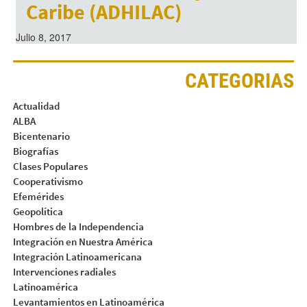
Caribe (ADHILAC)
Julio 8, 2017
CATEGORIAS
Actualidad
ALBA
Bicentenario
Biografías
Clases Populares
Cooperativismo
Efemérides
Geopolítica
Hombres de la Independencia
Integración en Nuestra América
Integración Latinoamericana
Intervenciones radiales
Latinoamérica
Levantamientos en Latinoamérica