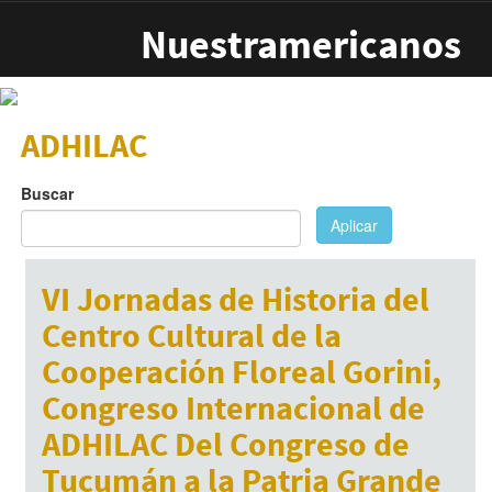
Pasar al contenido principal
Nuestramericanos
ADHILAC
Buscar
Aplicar
VI Jornadas de Historia del
Centro Cultural de la
Cooperación Floreal Gorini,
Congreso Internacional de
ADHILAC Del Congreso de
Tucumán a la Patria Grande