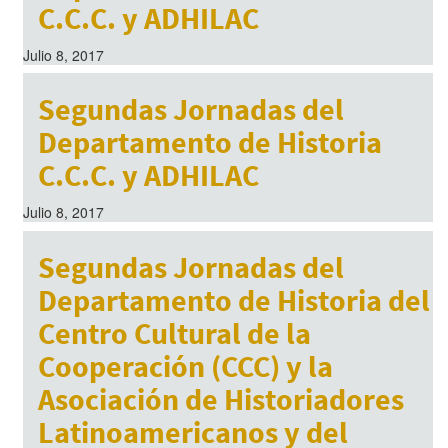
C.C.C. y ADHILAC
Julio 8, 2017
Segundas Jornadas del
Departamento de Historia
C.C.C. y ADHILAC
Julio 8, 2017
Segundas Jornadas del
Departamento de Historia del
Centro Cultural de la
Cooperación (CCC) y la
Asociación de Historiadores
Latinoamericanos y del