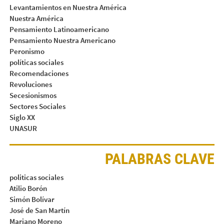
Levantamientos en Nuestra América
Nuestra América
Pensamiento Latinoamericano
Pensamiento Nuestra Americano
Peronismo
políticas sociales
Recomendaciones
Revoluciones
Secesionismos
Sectores Sociales
Siglo XX
UNASUR
PALABRAS CLAVE
politicas sociales
Atilio Borón
Simón Bolívar
José de San Martín
Mariano Moreno