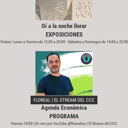
Oí a la noche llorar
EXPOSICIONES
Visitas: Lunes a Viernes de 12:00 a 20:00 - Sábados y Domingos de 14:00 a 22:00
FLOREAL | EL STREAM DEL CCC
Agenda Económica
PROGRAMA
Viernes 14:00 | En vivo por YouTube @florealccc | El Stream del CCC