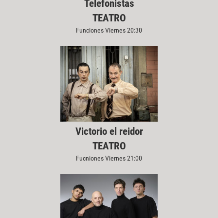
Telefonistas
TEATRO
Funciones Viernes 20:30
Victorio el reidor
TEATRO
Fucniones Viernes 21:00