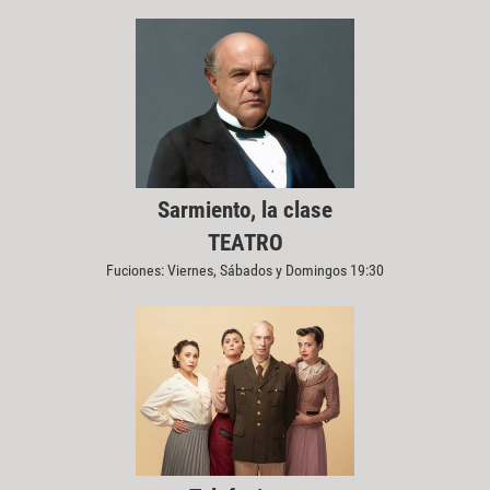
Sarmiento, la clase
TEATRO
Fuciones: Viernes, Sábados y Domingos 19:30