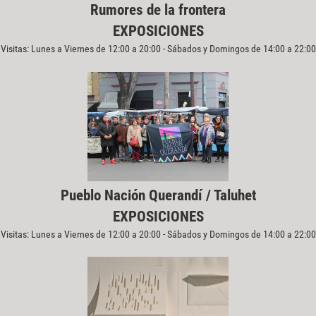
Rumores de la frontera
EXPOSICIONES
Visitas: Lunes a Viernes de 12:00 a 20:00 - Sábados y Domingos de 14:00 a 22:00
Pueblo Nación Querandí / Taluhet
EXPOSICIONES
Visitas: Lunes a Viernes de 12:00 a 20:00 - Sábados y Domingos de 14:00 a 22:00