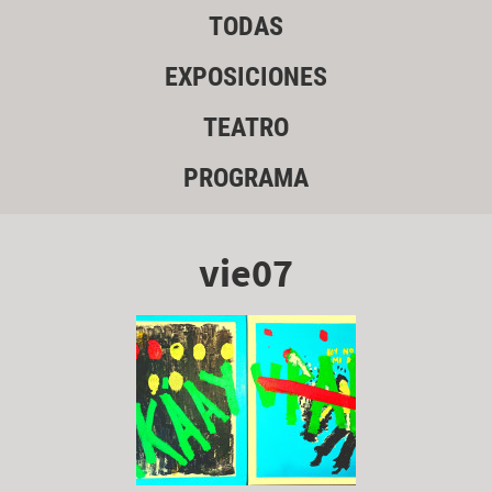
TODAS
EXPOSICIONES
TEATRO
PROGRAMA
vie07