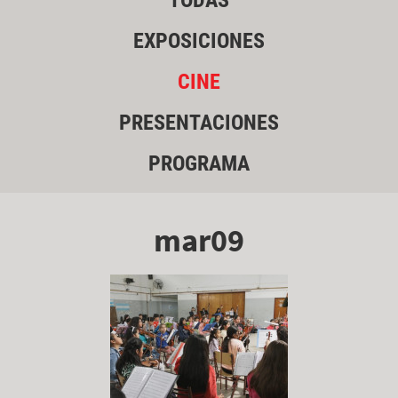
TODAS
EXPOSICIONES
CINE
PRESENTACIONES
PROGRAMA
mar09