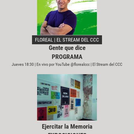
FLOREAL | EL STREAM DEL CCC
Gente que dice
PROGRAMA
Jueves 18:30 | En vivo por YouTube @florealccc | El Stream del CCC
Ejercitar la Memoria