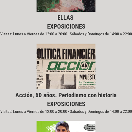
ELLAS
EXPOSICIONES
Visitas: Lunes a Viernes de 12:00 a 20:00 - Sábados y Domingos de 14:00 a 22:00
Acción, 60 años. Periodismo con historia
EXPOSICIONES
Visitas: Lunes a Viernes de 12:00 a 20:00 - Sábados y Domingos de 14:00 a 22:00