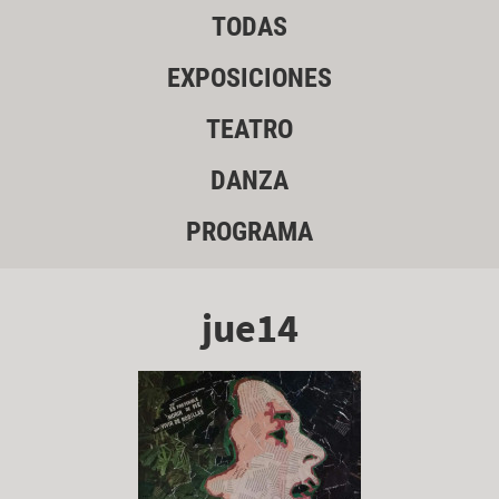
TODAS
EXPOSICIONES
TEATRO
DANZA
PROGRAMA
jue14