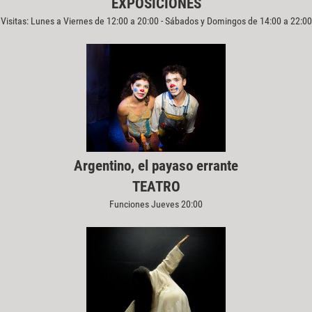
EXPOSICIONES
Visitas: Lunes a Viernes de 12:00 a 20:00 - Sábados y Domingos de 14:00 a 22:00
Argentino, el payaso errante
TEATRO
Funciones Jueves 20:00