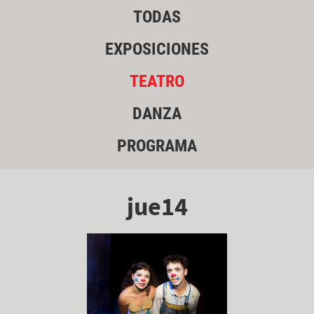
TODAS
EXPOSICIONES
TEATRO
DANZA
PROGRAMA
jue14