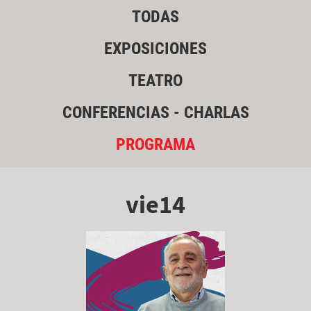
TODAS
EXPOSICIONES
TEATRO
CONFERENCIAS - CHARLAS
PROGRAMA
vie14