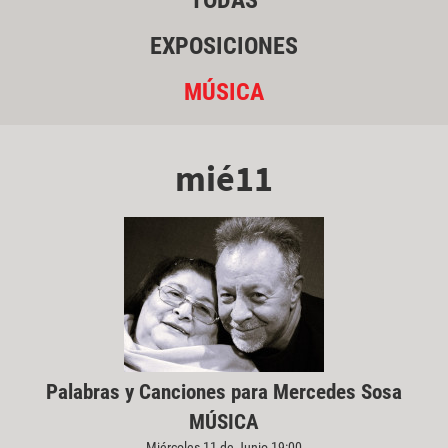
TODAS
EXPOSICIONES
MÚSICA
mié11
Palabras y Canciones para Mercedes Sosa
MÚSICA
Miércoles 11 de Junio 19:00