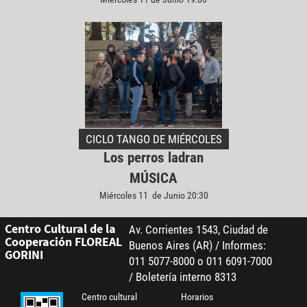
CICLO TANGO DE MIÉRCOLES
Los perros ladran
MÚSICA
Miércoles 11 de Junio 20:30
Centro Cultural de la
Av. Corrientes 1543, Ciudad de
Cooperación FLOREAL
Buenos Aires (AR) / Informes:
GORINI
011 5077-8000 o 011 6091-7000
/ Boletería interno 8313
Centro cultural
Horarios