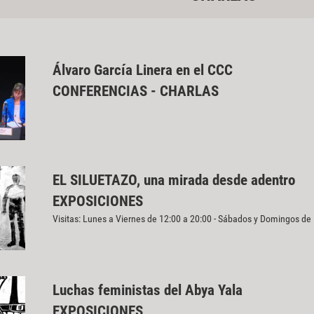
Álvaro García Linera en el CCC
CONFERENCIAS - CHARLAS
EL SILUETAZO, una mirada desde adentro
EXPOSICIONES
Visitas: Lunes a Viernes de 12:00 a 20:00 - Sábados y Domingos de
Luchas feministas del Abya Yala
EXPOSICIONES