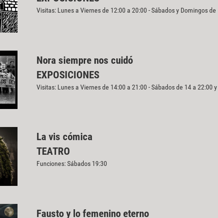
Visitas: Lunes a Viernes de 12:00 a 20:00 - Sábados y Domingos de
Nora siempre nos cuidó
EXPOSICIONES
Visitas: Lunes a Viernes de 14:00 a 21:00 - Sábados de 14 a 22:00 
La vis cómica
TEATRO
Funciones: Sábados 19:30
Fausto y lo femenino eterno