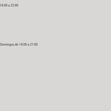
 14:00 a 22:00
y Domingos de 14:00 a 21:00