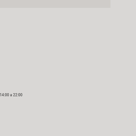
 14:00 a 22:00