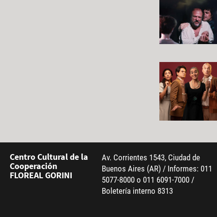
Centro Cultural de la
Av. Corrientes 1543, Ciudad de
Cooperación
Buenos Aires (AR) / Informes: 011
FLOREAL GORINI
5077-8000 o 011 6091-7000 /
Boletería interno 8313