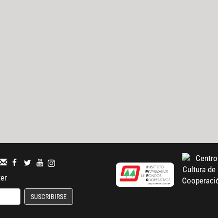
ter
SUSCRIBIRSE