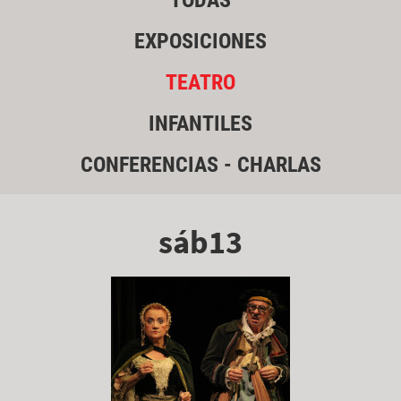
TODAS
EXPOSICIONES
TEATRO
INFANTILES
CONFERENCIAS - CHARLAS
sáb13