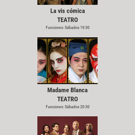
La vis cómica
TEATRO
Funciones: Sábados 19:30
Madame Blanca
TEATRO
Funciones: Sábados 20:30