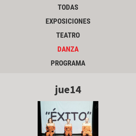
TODAS
EXPOSICIONES
TEATRO
DANZA
PROGRAMA
jue14