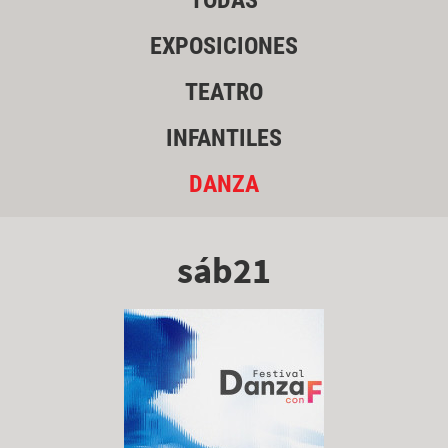
TODAS
EXPOSICIONES
TEATRO
INFANTILES
DANZA
sáb21