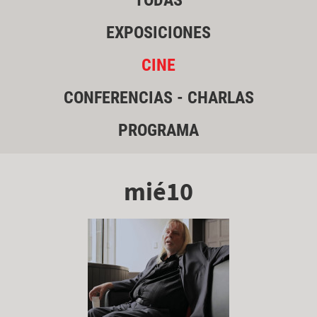
TODAS
EXPOSICIONES
CINE
CONFERENCIAS - CHARLAS
PROGRAMA
mié10