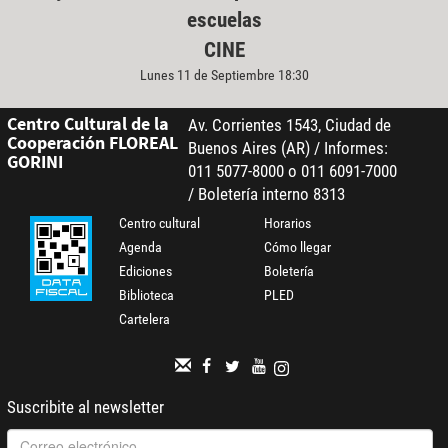
escuelas
CINE
Lunes 11 de Septiembre 18:30
Centro Cultural de la
Av. Corrientes 1543, Ciudad de
Cooperación FLOREAL
Buenos Aires (AR) / Informes:
GORINI
011 5077-8000 o 011 6091-7000
/ Boletería interno 8313
Centro cultural
Horarios
Agenda
Cómo llegar
Ediciones
Boletería
Biblioteca
PLED
Cartelera
Suscribite al newsletter