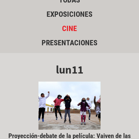
TODAS
EXPOSICIONES
CINE
PRESENTACIONES
lun11
Proyección-debate de la película: Vaiven de las