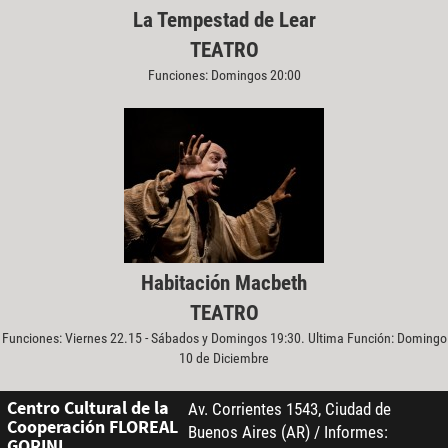
La Tempestad de Lear
TEATRO
Funciones: Domingos 20:00
Habitación Macbeth
TEATRO
Funciones: Viernes 22.15 - Sábados y Domingos 19:30. Ultima Función: Domingo
10 de Diciembre
Centro Cultural de la
Av. Corrientes 1543, Ciudad de
Cooperación FLOREAL
Buenos Aires (AR) / Informes:
GORINI