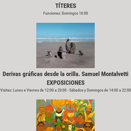
TÍTERES
Funciones: Domingos 16:00
Derivas gráficas desde la orilla. Samuel Montalvetti
EXPOSICIONES
Visitas: Lunes a Viernes de 12:00 a 20:00 - Sábados y Domingos de 14:00 a 22:00