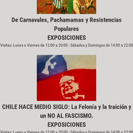
De Carnavales, Pachamamas y Resistencias
Populares
EXPOSICIONES
Visitas: Lunes a Viernes de 12:00 a 20:00 - Sábados y Domingos de 14:00 a 22:00
CHILE HACE MEDIO SIGLO: La Felonía y la traición y
un NO AL FASCISMO.
EXPOSICIONES
Visitas: Lunes a Viernes de 12:00 a 20:00 - Sábados y Domingos de 14:00 a 22:00