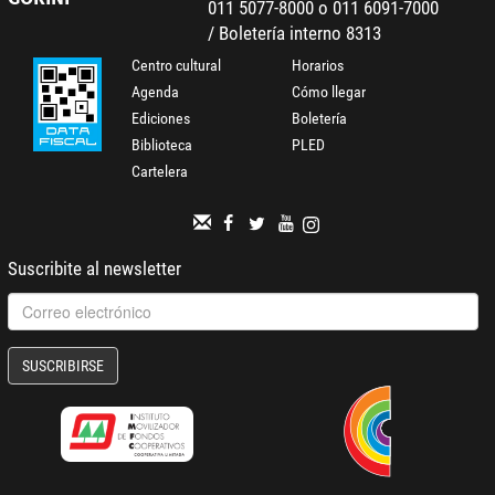
011 5077-8000 o 011 6091-7000
/ Boletería interno 8313
Centro cultural
Horarios
Agenda
Cómo llegar
Ediciones
Boletería
Biblioteca
PLED
Cartelera
Suscribite al newsletter
SUSCRIBIRSE