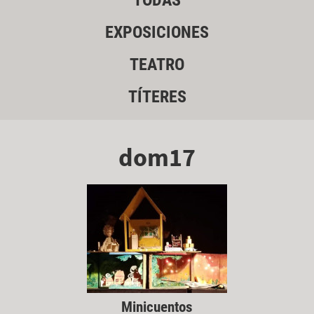
TODAS
EXPOSICIONES
TEATRO
TÍTERES
dom17
Minicuentos