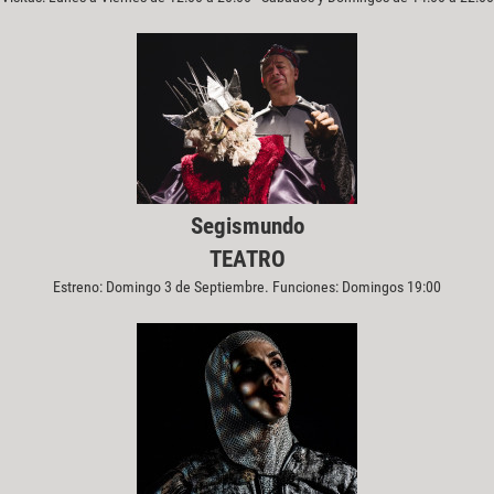
Segismundo
TEATRO
Estreno: Domingo 3 de Septiembre. Funciones: Domingos 19:00