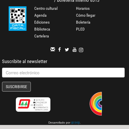
Centro cultural
Horarios
Agenda
Cómo llegar
Ediciones
Boletería
Biblioteca
PLED
Cartelera
Suscribite al newsletter
SUSCRIBIRSE
Desarrollado por
.
gcoop