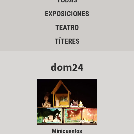
TODAS
EXPOSICIONES
TEATRO
TÍTERES
dom24
Minicuentos