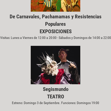
De Carnavales, Pachamamas y Resistencias
Populares
EXPOSICIONES
Visitas: Lunes a Viernes de 12:00 a 20:00 - Sábados y Domingos de 14:00 a 22:00
Segismundo
TEATRO
Estreno: Domingo 3 de Septiembre. Funciones: Domingos 19:00