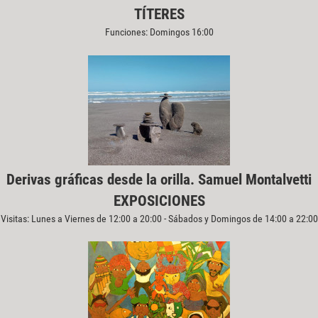
TÍTERES
Funciones: Domingos 16:00
Derivas gráficas desde la orilla. Samuel Montalvetti
EXPOSICIONES
Visitas: Lunes a Viernes de 12:00 a 20:00 - Sábados y Domingos de 14:00 a 22:00