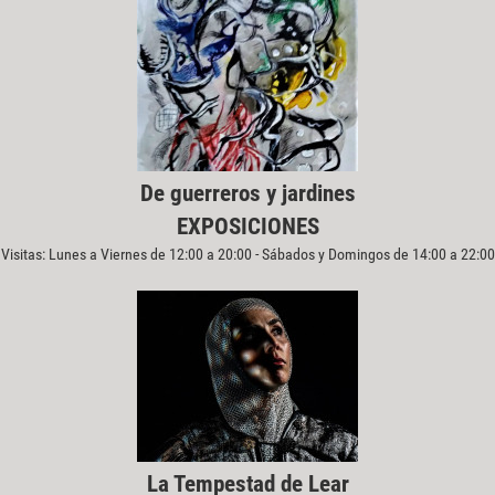
De guerreros y jardines
EXPOSICIONES
Visitas: Lunes a Viernes de 12:00 a 20:00 - Sábados y Domingos de 14:00 a 22:00
La Tempestad de Lear