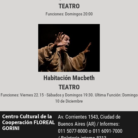
TEATRO
Funciones: Domingos 20:00
Habitación Macbeth
TEATRO
Funciones: Viernes 22.15 - Sábados y Domingos 19:30. Ultima Función: Domingo
10 de Diciembre
Centro Cultural de la
Av. Corrientes 1543, Ciudad de
Cooperación FLOREAL
Buenos Aires (AR) / Informes:
GORINI
011 5077-8000 o 011 6091-7000
/ Boletería interno 8313