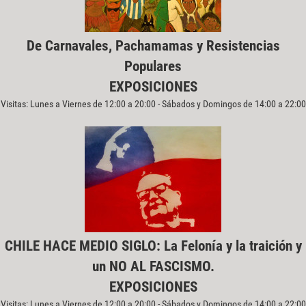
De Carnavales, Pachamamas y Resistencias
Populares
EXPOSICIONES
Visitas: Lunes a Viernes de 12:00 a 20:00 - Sábados y Domingos de 14:00 a 22:00
CHILE HACE MEDIO SIGLO: La Felonía y la traición y
un NO AL FASCISMO.
EXPOSICIONES
Visitas: Lunes a Viernes de 12:00 a 20:00 - Sábados y Domingos de 14:00 a 22:00