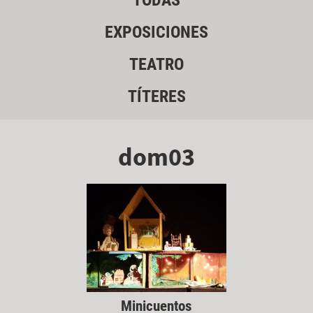
TODAS
EXPOSICIONES
TEATRO
TÍTERES
dom03
Minicuentos