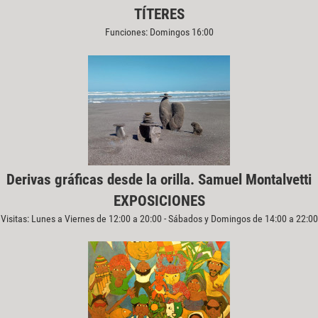
TÍTERES
Funciones: Domingos 16:00
Derivas gráficas desde la orilla. Samuel Montalvetti
EXPOSICIONES
Visitas: Lunes a Viernes de 12:00 a 20:00 - Sábados y Domingos de 14:00 a 22:00