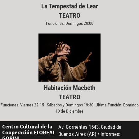
La Tempestad de Lear
TEATRO
Funciones: Domingos 20:00
Habitación Macbeth
TEATRO
Funciones: Viernes 22.15 - Sábados y Domingos 19:30. Ultima Función: Domingo
10 de Diciembre
Centro Cultural de la
Av. Corrientes 1543, Ciudad de
Cooperación FLOREAL
Buenos Aires (AR) / Informes:
GORINI