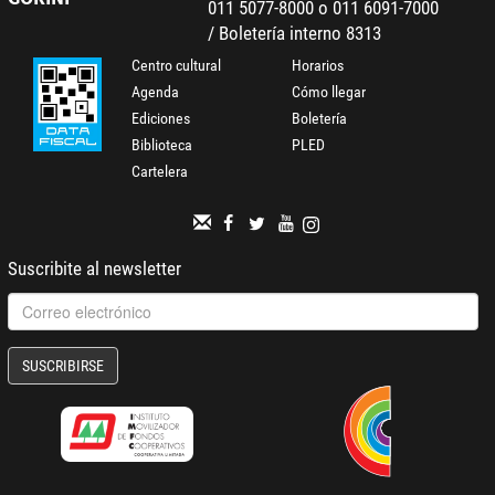
011 5077-8000 o 011 6091-7000
/ Boletería interno 8313
Centro cultural
Horarios
Agenda
Cómo llegar
Ediciones
Boletería
Biblioteca
PLED
Cartelera
Suscribite al newsletter
SUSCRIBIRSE