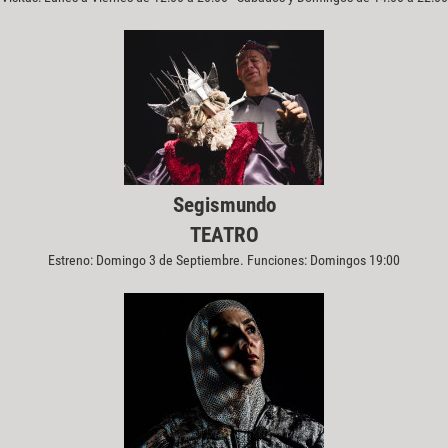
Segismundo
TEATRO
Estreno: Domingo 3 de Septiembre. Funciones: Domingos 19:00