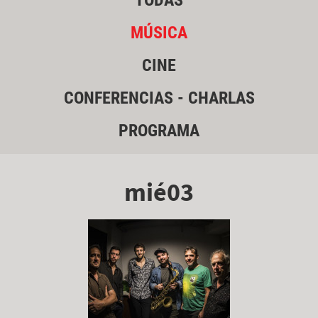
TODAS
MÚSICA
CINE
CONFERENCIAS - CHARLAS
PROGRAMA
mié03