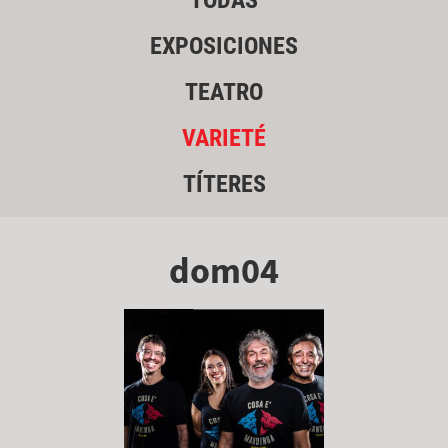
TODAS
EXPOSICIONES
TEATRO
VARIETÉ
TÍTERES
dom04