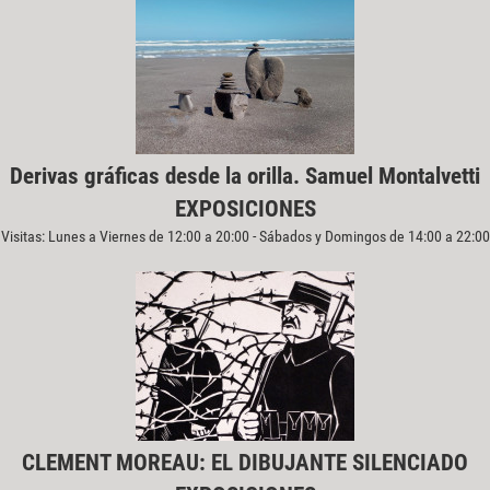
Derivas gráficas desde la orilla. Samuel Montalvetti
EXPOSICIONES
Visitas: Lunes a Viernes de 12:00 a 20:00 - Sábados y Domingos de 14:00 a 22:00
CLEMENT MOREAU: EL DIBUJANTE SILENCIADO