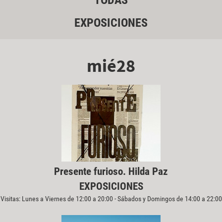
TODAS
EXPOSICIONES
mié28
Presente furioso. Hilda Paz
EXPOSICIONES
Visitas: Lunes a Viernes de 12:00 a 20:00 - Sábados y Domingos de 14:00 a 22:00