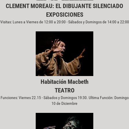
CLEMENT MOREAU: EL DIBUJANTE SILENCIADO
EXPOSICIONES
Visitas: Lunes a Viernes de 12:00 a 20:00 - Sábados y Domingos de 14:00 a 22:00
Habitación Macbeth
TEATRO
Funciones: Viernes 22.15 - Sábados y Domingos 19:30. Ultima Función: Domingo
10 de Diciembre