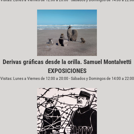
Derivas gráficas desde la orilla. Samuel Montalvetti
EXPOSICIONES
Visitas: Lunes a Viernes de 12:00 a 20:00 - Sábados y Domingos de 14:00 a 22:00