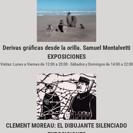
Derivas gráficas desde la orilla. Samuel Montalvetti
EXPOSICIONES
Visitas: Lunes a Viernes de 12:00 a 20:00 - Sábados y Domingos de 14:00 a 22:00
CLEMENT MOREAU: EL DIBUJANTE SILENCIADO