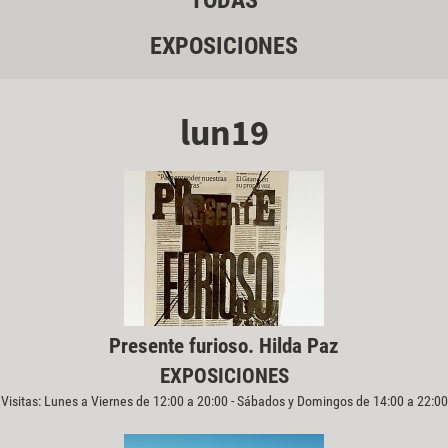
TODAS
EXPOSICIONES
lun19
Presente furioso. Hilda Paz
EXPOSICIONES
Visitas: Lunes a Viernes de 12:00 a 20:00 - Sábados y Domingos de 14:00 a 22:00