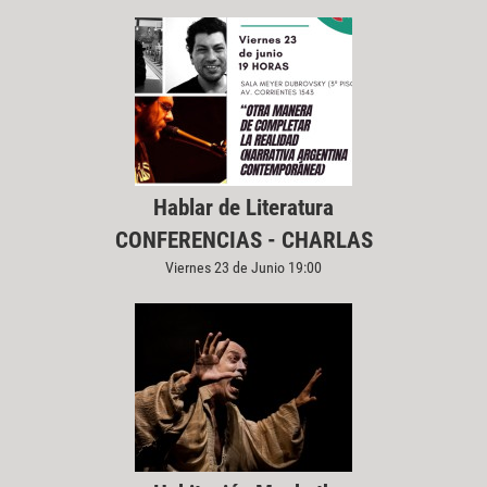
Hablar de Literatura
CONFERENCIAS - CHARLAS
Viernes 23 de Junio 19:00