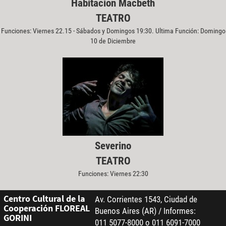
Habitación Macbeth
TEATRO
Funciones: Viernes 22.15 - Sábados y Domingos 19:30. Ultima Función: Domingo
10 de Diciembre
Severino
TEATRO
Funciones: Viernes 22:30
Centro Cultural de la
Av. Corrientes 1543, Ciudad de
Cooperación FLOREAL
Buenos Aires (AR) / Informes:
GORINI
011 5077-8000 o 011 6091-7000