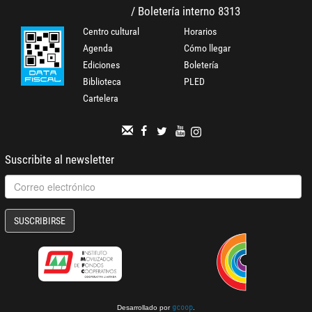
/ Boletería interno 8313
Centro cultural
Horarios
Agenda
Cómo llegar
Ediciones
Boletería
Biblioteca
PLED
Cartelera
Suscribite al newsletter
SUSCRIBIRSE
Desarrollado por
.
gcoop