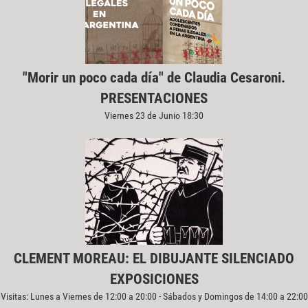
"Morir un poco cada día" de Claudia Cesaroni.
PRESENTACIONES
Viernes 23 de Junio 18:30
CLEMENT MOREAU: EL DIBUJANTE SILENCIADO
EXPOSICIONES
Visitas: Lunes a Viernes de 12:00 a 20:00 - Sábados y Domingos de 14:00 a 22:00