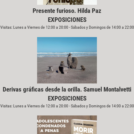
Presente furioso. Hilda Paz
EXPOSICIONES
Visitas: Lunes a Viernes de 12:00 a 20:00 - Sábados y Domingos de 14:00 a 22:00
Derivas gráficas desde la orilla. Samuel Montalvetti
EXPOSICIONES
Visitas: Lunes a Viernes de 12:00 a 20:00 - Sábados y Domingos de 14:00 a 22:00