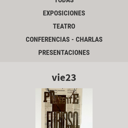
TODAS
EXPOSICIONES
TEATRO
CONFERENCIAS - CHARLAS
PRESENTACIONES
vie23