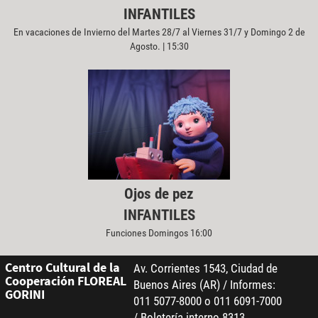
INFANTILES
En vacaciones de Invierno del Martes 28/7 al Viernes 31/7 y Domingo 2 de
Agosto. | 15:30
Ojos de pez
INFANTILES
Funciones Domingos 16:00
Centro Cultural de la
Av. Corrientes 1543, Ciudad de
Cooperación FLOREAL
Buenos Aires (AR) / Informes:
GORINI
011 5077-8000 o 011 6091-7000
/ Boletería interno 8313