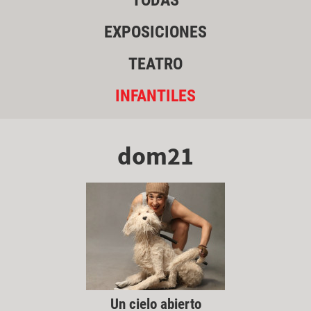
TODAS
EXPOSICIONES
TEATRO
INFANTILES
dom21
Un cielo abierto