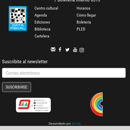
Centro cultural
Horarios
Agenda
Cómo llegar
Ediciones
Boletería
Biblioteca
PLED
Cartelera
Suscribite al newsletter
SUSCRIBIRSE
Desarrollado por
.
gcoop