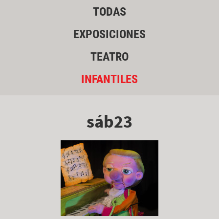
TODAS
EXPOSICIONES
TEATRO
INFANTILES
sáb23