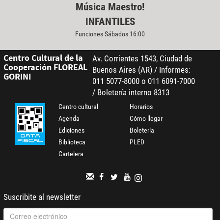
Música Maestro!
INFANTILES
Funciones Sábados 16:00
Centro Cultural de la
Av. Corrientes 1543, Ciudad de
Cooperación FLOREAL
Buenos Aires (AR) / Informes:
GORINI
011 5077-8000 o 011 6091-7000
/ Boletería interno 8313
Centro cultural
Horarios
Agenda
Cómo llegar
Ediciones
Boletería
Biblioteca
PLED
Cartelera
Suscribite al newsletter