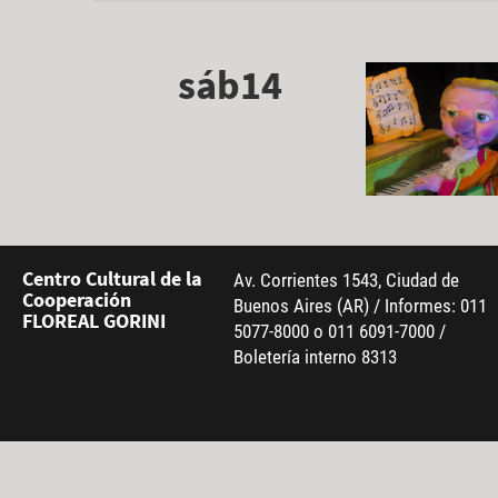
sáb14
Centro Cultural de la
Av. Corrientes 1543, Ciudad de
Cooperación
Buenos Aires (AR) / Informes: 011
FLOREAL GORINI
5077-8000 o 011 6091-7000 /
Boletería interno 8313