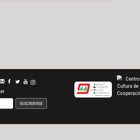
ter
SUSCRIBIRSE