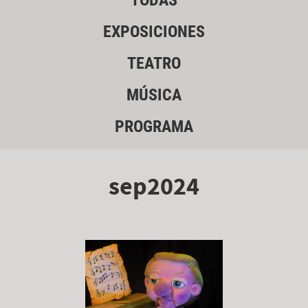
TODAS
EXPOSICIONES
TEATRO
MÚSICA
PROGRAMA
sep2024