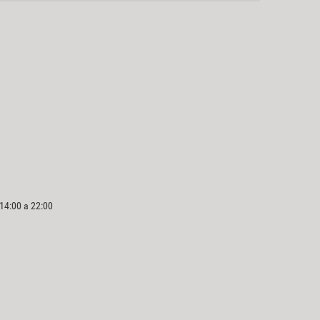
 14:00 a 22:00