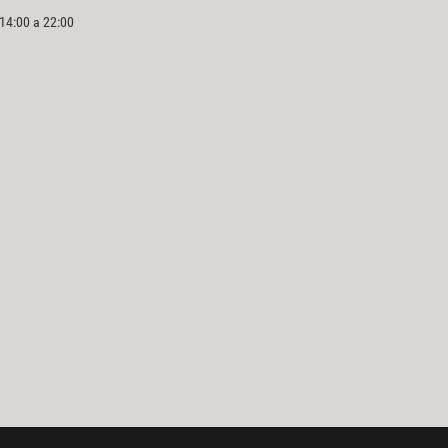
 14:00 a 22:00