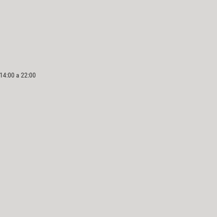
 14:00 a 22:00