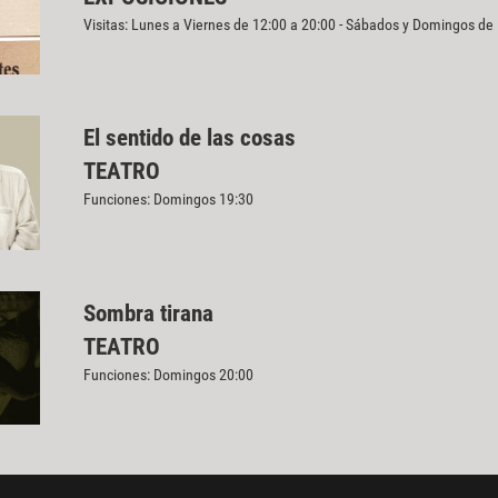
Visitas: Lunes a Viernes de 12:00 a 20:00 - Sábados y Domingos de
El sentido de las cosas
TEATRO
Funciones: Domingos 19:30
Sombra tirana
TEATRO
Funciones: Domingos 20:00