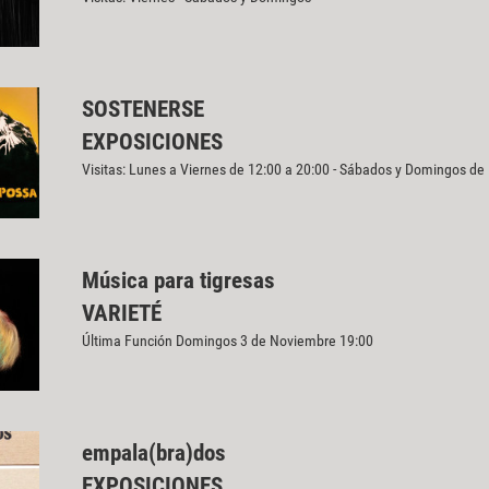
SOSTENERSE
EXPOSICIONES
Visitas: Lunes a Viernes de 12:00 a 20:00 - Sábados y Domingos de
Música para tigresas
VARIETÉ
Última Función Domingos 3 de Noviembre 19:00
empala(bra)dos
EXPOSICIONES