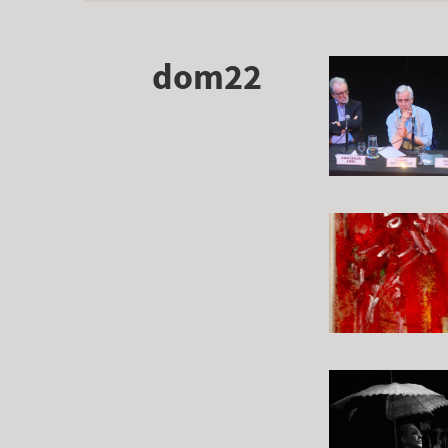
dom22