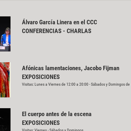
Álvaro García Linera en el CCC
CONFERENCIAS - CHARLAS
Afónicas lamentaciones, Jacobo Fijman
EXPOSICIONES
Visitas: Lunes a Viernes de 12:00 a 20:00 - Sábados y Domingos de
El cuerpo antes de la escena
EXPOSICIONES
Visitas: Viernes - Sábados y Domingos