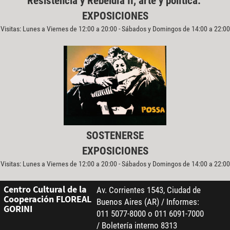
Resistencia y Rebeldía II, arte y política.
EXPOSICIONES
Visitas: Lunes a Viernes de 12:00 a 20:00 - Sábados y Domingos de 14:00 a 22:00
SOSTENERSE
EXPOSICIONES
Visitas: Lunes a Viernes de 12:00 a 20:00 - Sábados y Domingos de 14:00 a 22:00
Centro Cultural de la
Av. Corrientes 1543, Ciudad de
Cooperación FLOREAL
Buenos Aires (AR) / Informes:
GORINI
011 5077-8000 o 011 6091-7000
/ Boletería interno 8313