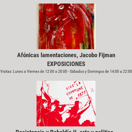
Afónicas lamentaciones, Jacobo Fijman
EXPOSICIONES
Visitas: Lunes a Viernes de 12:00 a 20:00 - Sábados y Domingos de 14:00 a 22:00