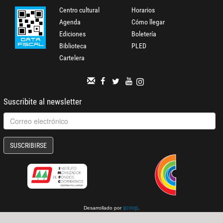
Centro cultural
Horarios
Agenda
Cómo llegar
Ediciones
Boletería
Biblioteca
PLED
Cartelera
Suscribite al newsletter
SUSCRIBIRSE
Desarrollado por
.
gcoop