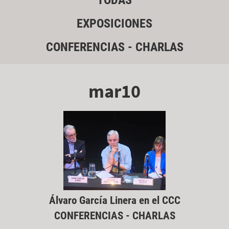
TODAS
EXPOSICIONES
CONFERENCIAS - CHARLAS
mar10
Álvaro García Linera en el CCC
CONFERENCIAS - CHARLAS