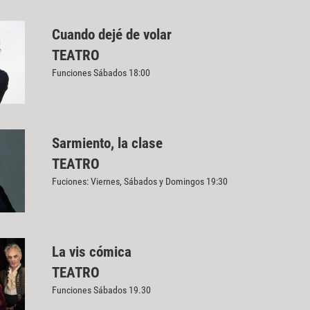
Cuando dejé de volar
TEATRO
Funciones Sábados 18:00
Sarmiento, la clase
TEATRO
Fuciones: Viernes, Sábados y Domingos 19:30
La vis cómica
TEATRO
Funciones Sábados 19.30