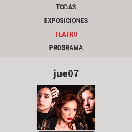
TODAS
EXPOSICIONES
TEATRO
PROGRAMA
jue07