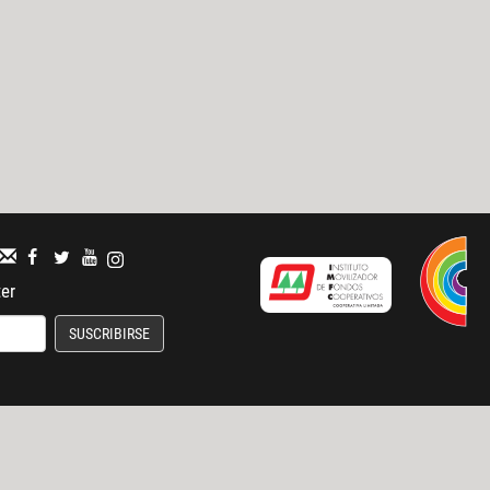
ter
SUSCRIBIRSE