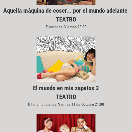
Aquella máquina de coser... por el mundo adelante
TEATRO
Funciones: Viernes 20:00
El mundo en mis zapatos 2
TEATRO
Última Funciones: Viernes 11 de Octubre 21:00