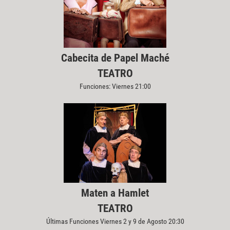
Cabecita de Papel Maché
TEATRO
Funciones: Viernes 21:00
Maten a Hamlet
TEATRO
Últimas Funciones Viernes 2 y 9 de Agosto 20:30