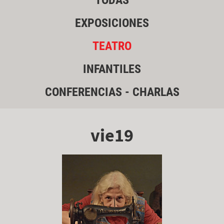
TODAS
EXPOSICIONES
TEATRO
INFANTILES
CONFERENCIAS - CHARLAS
vie19