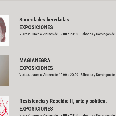
Sororidades heredadas
EXPOSICIONES
Visitas: Lunes a Viernes de 12:00 a 20:00 - Sábados y Domingos de
MAGIANEGRA
EXPOSICIONES
Visitas: Lunes a Viernes de 12:00 a 20:00 - Sábados y Domingos de
Resistencia y Rebeldía II, arte y política.
EXPOSICIONES
Visitas: Lunes a Viernes de 12:00 a 20:00 - Sábados y Domingos de