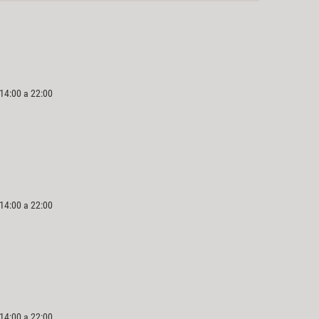
 14:00 a 22:00
 14:00 a 22:00
 14:00 a 22:00