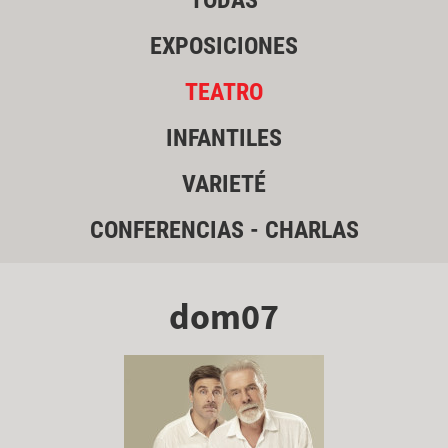
TODAS
EXPOSICIONES
TEATRO
INFANTILES
VARIETÉ
CONFERENCIAS - CHARLAS
dom07