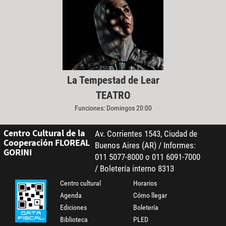
La Tempestad de Lear
TEATRO
Funciones: Domingos 20:00
Centro Cultural de la
Av. Corrientes 1543, Ciudad de
Cooperación FLOREAL
Buenos Aires (AR) / Informes:
GORINI
011 5077-8000 o 011 6091-7000
/ Boletería interno 8313
Centro cultural
Horarios
Agenda
Cómo llegar
Ediciones
Boletería
Biblioteca
PLED