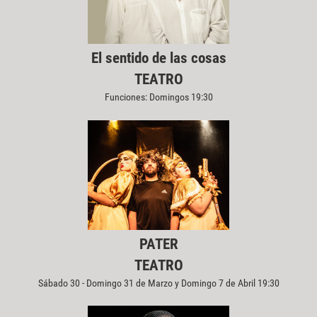
El sentido de las cosas
TEATRO
Funciones: Domingos 19:30
PATER
TEATRO
Sábado 30 - Domingo 31 de Marzo y Domingo 7 de Abril 19:30