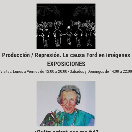
Producción / Represión. La causa Ford en imágenes
EXPOSICIONES
Visitas: Lunes a Viernes de 12:00 a 20:00 - Sábados y Domingos de 14:00 a 22:00