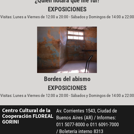
¿Quién notará que me fui?
EXPOSICIONES
Visitas: Lunes a Viernes de 12:00 a 20:00 - Sábados y Domingos de 14:00 a 22:00
Bordes del abismo
EXPOSICIONES
Visitas: Lunes a Viernes de 12:00 a 20:00 - Sábados y Domingos de 14:00 a 22:00
Centro Cultural de la
Av. Corrientes 1543, Ciudad de
Cooperación FLOREAL
Buenos Aires (AR) / Informes:
GORINI
011 5077-8000 o 011 6091-7000
/ Boletería interno 8313