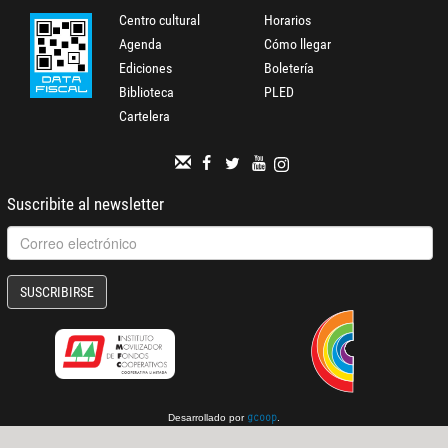
Centro cultural
Horarios
Agenda
Cómo llegar
Ediciones
Boletería
Biblioteca
PLED
Cartelera
Suscribite al newsletter
SUSCRIBIRSE
Desarrollado por
.
gcoop