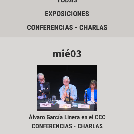
TODAS
EXPOSICIONES
CONFERENCIAS - CHARLAS
mié03
Álvaro García Linera en el CCC
CONFERENCIAS - CHARLAS