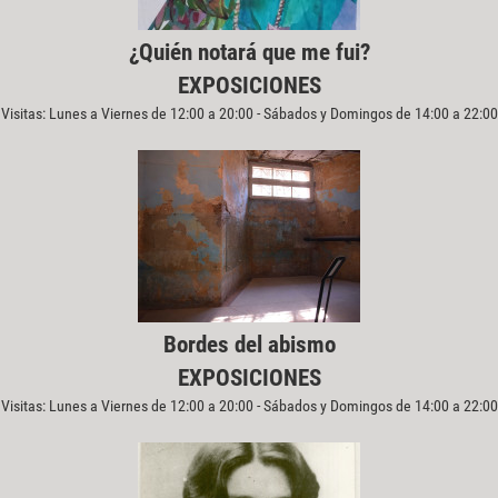
¿Quién notará que me fui?
EXPOSICIONES
Visitas: Lunes a Viernes de 12:00 a 20:00 - Sábados y Domingos de 14:00 a 22:00
Bordes del abismo
EXPOSICIONES
Visitas: Lunes a Viernes de 12:00 a 20:00 - Sábados y Domingos de 14:00 a 22:00