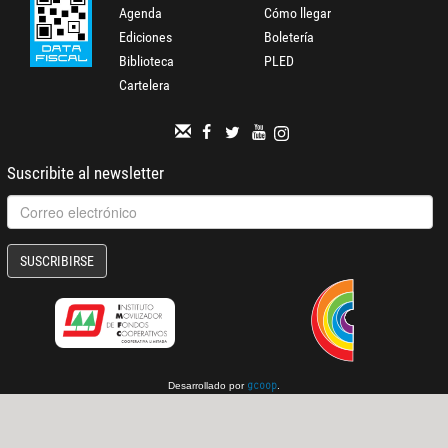
Agenda
Cómo llegar
Ediciones
Boletería
Biblioteca
PLED
Cartelera
Suscribite al newsletter
SUSCRIBIRSE
Desarrollado por
.
gcoop