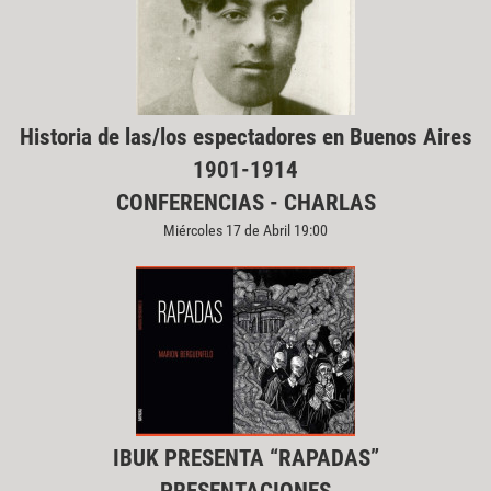
Historia de las/los espectadores en Buenos Aires
1901-1914
CONFERENCIAS - CHARLAS
Miércoles 17 de Abril 19:00
IBUK PRESENTA “RAPADAS”