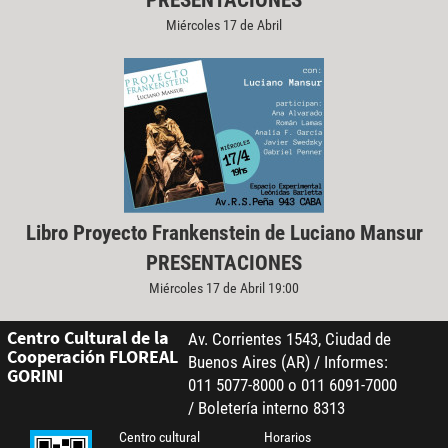
PRESENTACIONES
Miércoles 17 de Abril
Libro Proyecto Frankenstein de Luciano Mansur
PRESENTACIONES
Miércoles 17 de Abril 19:00
Centro Cultural de la
Av. Corrientes 1543, Ciudad de
Cooperación FLOREAL
Buenos Aires (AR) / Informes:
GORINI
011 5077-8000 o 011 6091-7000
/ Boletería interno 8313
Centro cultural
Horarios