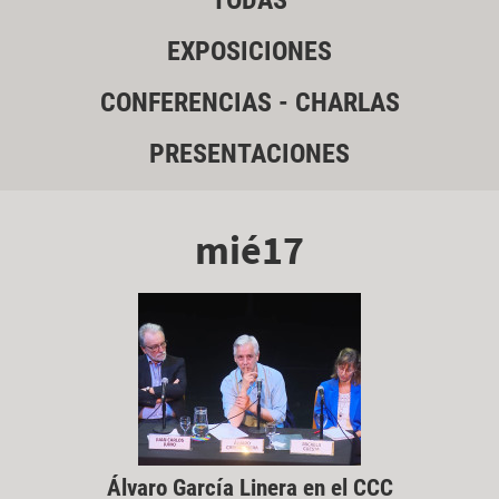
TODAS
EXPOSICIONES
CONFERENCIAS - CHARLAS
PRESENTACIONES
mié17
Álvaro García Linera en el CCC