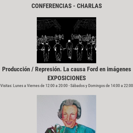
CONFERENCIAS - CHARLAS
Producción / Represión. La causa Ford en imágenes
EXPOSICIONES
Visitas: Lunes a Viernes de 12:00 a 20:00 - Sábados y Domingos de 14:00 a 22:00